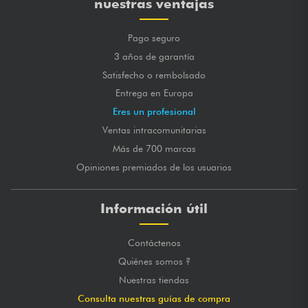
nuestras ventajas
Pago seguro
3 años de garantía
Satisfecho o rembolsado
Entrega en Europa
Eres un profesional
Ventas intracomunitarias
Más de 700 marcas
Opiniones premiados de los usuarios
Información útil
Contáctenos
Quiénes somos ?
Nuestras tiendas
Consulta nuestras guías de compra