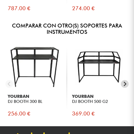
787.00 €
274.00 €
COMPARAR CON OTRO(S) SOPORTES PARA
INSTRUMENTOS
YOURBAN
YOURBAN
DJ BOOTH 300 BL
DJ BOOTH 500 G2
256.00 €
369.00 €