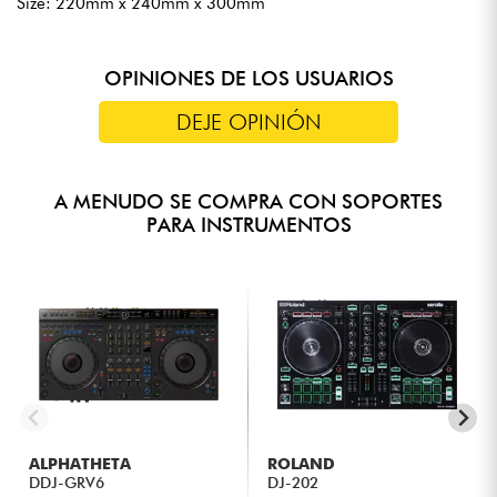
Size: 220mm x 240mm x 300mm
OPINIONES DE LOS USUARIOS
DEJE OPINIÓN
A MENUDO SE COMPRA CON SOPORTES
PARA INSTRUMENTOS
ALPHATHETA
ROLAND
DDJ-GRV6
DJ-202