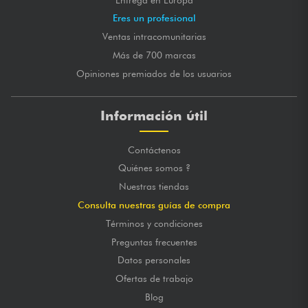
Eres un profesional
Ventas intracomunitarias
Más de 700 marcas
Opiniones premiados de los usuarios
Información útil
Contáctenos
Quiénes somos ?
Nuestras tiendas
Consulta nuestras guías de compra
Términos y condiciones
Preguntas frecuentes
Datos personales
Ofertas de trabajo
Blog