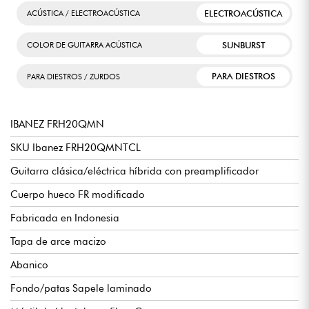
ELECTROACÚSTICA
ACÚSTICA / ELECTROACÚSTICA
SUNBURST
COLOR DE GUITARRA ACÚSTICA
PARA DIESTROS
PARA DIESTROS / ZURDOS
IBANEZ FRH20QMN
SKU Ibanez FRH20QMNTCL
Guitarra clásica/eléctrica híbrida con preamplificador
Cuerpo hueco FR modificado
Fabricada en Indonesia
Tapa de arce macizo
Abanico
Fondo/patas Sapele laminado