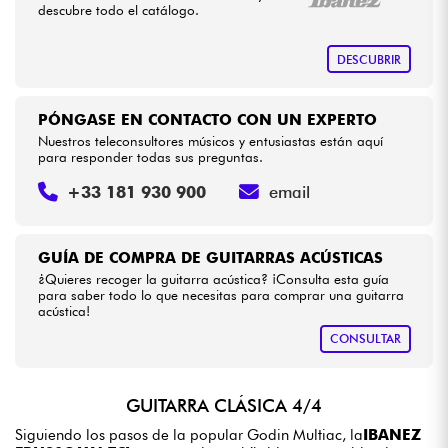
descubre todo el catálogo.
DESCUBRIR
PÓNGASE EN CONTACTO CON UN EXPERTO
Nuestros teleconsultores músicos y entusiastas están aquí
para responder todas sus preguntas.
+33 181 930 900
email
GUÍA DE COMPRA DE GUITARRAS ACÚSTICAS
¿Quieres recoger la guitarra acústica? ¡Consulta esta guía
para saber todo lo que necesitas para comprar una guitarra
acústica!
CONSULTAR
GUITARRA CLÁSICA 4/4
Siguiendo los pasos de la popular Godin Multiac, la
IBANEZ