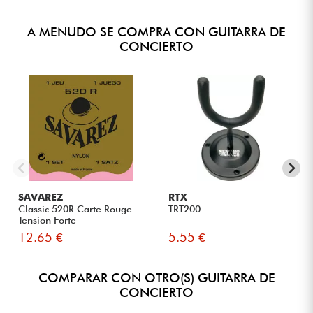
A MENUDO SE COMPRA CON GUITARRA DE
CONCIERTO
SAVAREZ
RTX
Classic 520R Carte Rouge
TRT200
Tension Forte
12.65 €
5.55 €
COMPARAR CON OTRO(S) GUITARRA DE
CONCIERTO