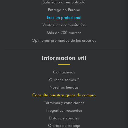
Satisfecho o rembolsado
Entrega en Europa
Eres un profesional
Ventas intracomunitarias
Más de 700 marcas
Opiniones premiados de los usuarios
Información útil
Contáctenos
Quiénes somos ?
Nuestras tiendas
Consulta nuestras guías de compra
Términos y condiciones
Preguntas frecuentes
Datos personales
Ofertas de trabajo