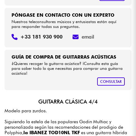
PÓNGASE EN CONTACTO CON UN EXPERTO
Nuestros teleconsultores músicos y entusiastas están aquí
para responder todas sus preguntas.
+33 181 930 900
email
GUÍA DE COMPRA DE GUITARRAS ACÚSTICAS
¿Quieres recoger la guitarra acústica? ¡Consulta esta guía
para saber todo lo que necesitas para comprar una guitarra
acústica!
CONSULTAR
GUITARRA CLÁSICA 4/4
Modelo para zurdos.
Siguiendo la estela de las populares Godin Multiac y
personalizada según las recomendaciones del prodigio de
Polyphia,
la IBANEZ TOD10NL TKF
es una guitarra híbrida