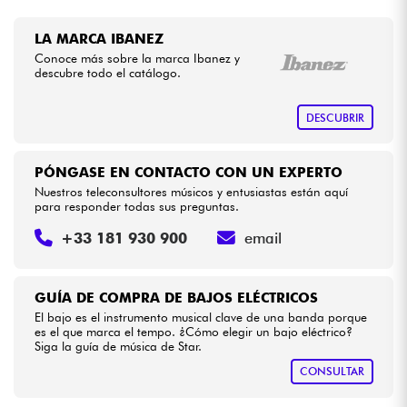
LA MARCA IBANEZ
Conoce más sobre la marca Ibanez y
descubre todo el catálogo.
DESCUBRIR
PÓNGASE EN CONTACTO CON UN EXPERTO
Nuestros teleconsultores músicos y entusiastas están aquí
para responder todas sus preguntas.
+33 181 930 900
email
GUÍA DE COMPRA DE BAJOS ELÉCTRICOS
El bajo es el instrumento musical clave de una banda porque
es el que marca el tempo. ¿Cómo elegir un bajo eléctrico?
Siga la guía de música de Star.
CONSULTAR