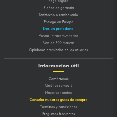
Pago seguro
3 años de garantía
Satisfecho o rembolsado
Entrega en Europa
Eres un profesional
Ventas intracomunitarias
Más de 700 marcas
Opiniones premiados de los usuarios
Información útil
Contáctenos
Quiénes somos ?
Nuestras tiendas
Consulta nuestras guías de compra
Términos y condiciones
Preguntas frecuentes