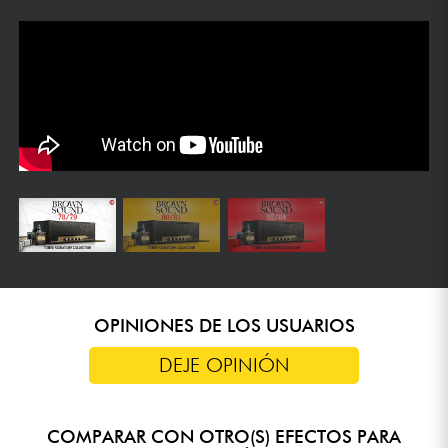
OPINIONES DE LOS USUARIOS
DEJE OPINIÓN
COMPARAR CON OTRO(S) EFECTOS PARA