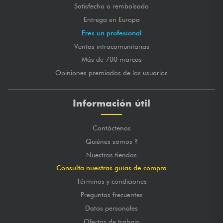
Satisfecho o rembolsado
Entrega en Europa
Eres un profesional
Ventas intracomunitarias
Más de 700 marcas
Opiniones premiados de los usuarios
Información útil
Contáctenos
Quiénes somos ?
Nuestras tiendas
Consulta nuestras guías de compra
Términos y condiciones
Preguntas frecuentes
Datos personales
Ofertas de trabajo