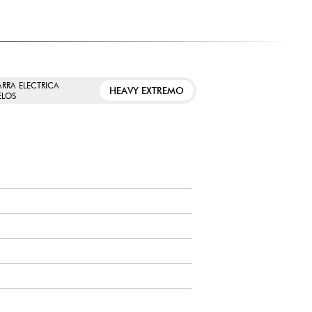
ARRA ELECTRICA
HEAVY EXTREMO
LOS