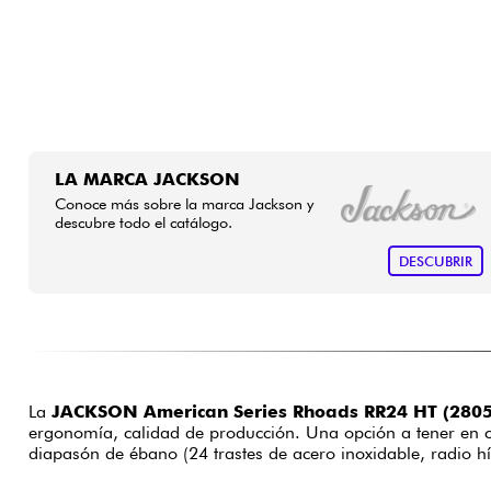
LA MARCA JACKSON
Conoce más sobre la marca Jackson y
descubre todo el catálogo.
DESCUBRIR
La
JACKSON American Series Rhoads RR24 HT (280
ergonomía, calidad de producción. Una opción a tener en cu
diapasón de ébano (24 trastes de acero inoxidable, radio 