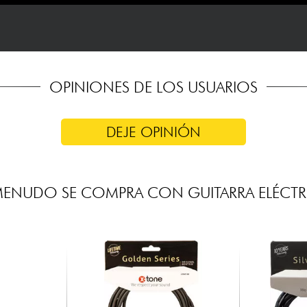
OPINIONES DE LOS USUARIOS
DEJE OPINIÓN
MENUDO SE COMPRA CON GUITARRA ELÉCTR