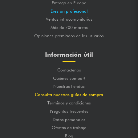
Entrega en Europa
Eres un profesional
Ventas intracomunitarias
Más de 700 marcas
Opiniones premiados de los usuarios
Información útil
Contáctenos
Quiénes somos ?
Nuestras tiendas
Consulta nuestras guías de compra
Términos y condiciones
Preguntas frecuentes
Datos personales
Ofertas de trabajo
Blog