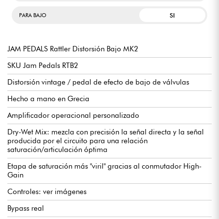
SI
PARA BAJO
JAM PEDALS Rattler Distorsión Bajo MK2
SKU Jam Pedals RTB2
Distorsión vintage / pedal de efecto de bajo de válvulas
Hecho a mano en Grecia
Amplificador operacional personalizado
Dry-Wet Mix: mezcla con precisión la señal directa y la señal
producida por el circuito para una relación
saturación/articulación óptima
Etapa de saturación más "viril" gracias al conmutador High-
Gain
Controles: ver imágenes
Bypass real