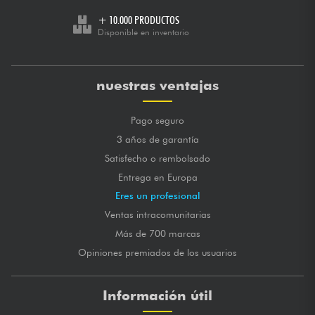
+ 10.000 PRODUCTOS
Disponible en inventario
nuestras ventajas
Pago seguro
3 años de garantía
Satisfecho o rembolsado
Entrega en Europa
Eres un profesional
Ventas intracomunitarias
Más de 700 marcas
Opiniones premiados de los usuarios
Información útil