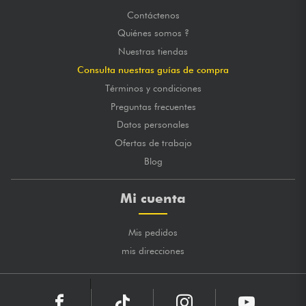
Contáctenos
Quiénes somos ?
Nuestras tiendas
Consulta nuestras guías de compra
Términos y condiciones
Preguntas frecuentes
Datos personales
Ofertas de trabajo
Blog
Mi cuenta
Mis pedidos
mis direcciones