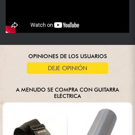
OPINIONES DE LOS USUARIOS
DEJE OPINIÓN
A MENUDO SE COMPRA CON GUITARRA
ELÉCTRICA