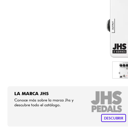
HiFi
LA MARCA JHS
Conoce más sobre la marca Jhs y
descubre todo el catálogo.
DESCUBRIR