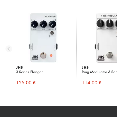
JHS
JHS
3 Series Flanger
Ring Modulator 3 Ser
125.00 €
114.00 €