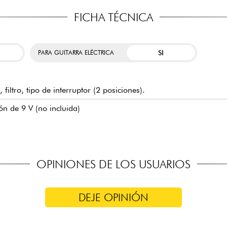
FICHA TÉCNICA
SI
PARA GUITARRA ELÉCTRICA
filtro, tipo de interruptor (2 posiciones).
n de 9 V (no incluida)
OPINIONES DE LOS USUARIOS
DEJE OPINIÓN