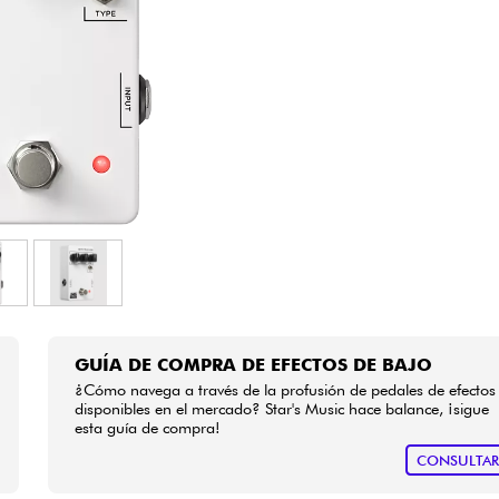
Bundle
Ver nuestras marcas
GUÍA DE COMPRA DE EFECTOS DE BAJO
¿Cómo navega a través de la profusión de pedales de efectos
disponibles en el mercado? Star's Music hace balance, ¡sigue
esta guía de compra!
CONSULTA