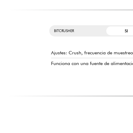
SI
BITCRUSHER
Ajustes: Crush, frecuencia de muestreo, 
Funciona con una fuente de alimentació