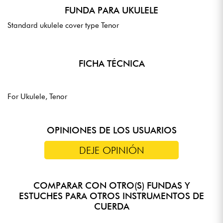
FUNDA PARA UKULELE
Standard ukulele cover type Tenor
FICHA TÉCNICA
For Ukulele, Tenor
OPINIONES DE LOS USUARIOS
DEJE OPINIÓN
COMPARAR CON OTRO(S) FUNDAS Y
ESTUCHES PARA OTROS INSTRUMENTOS DE
CUERDA