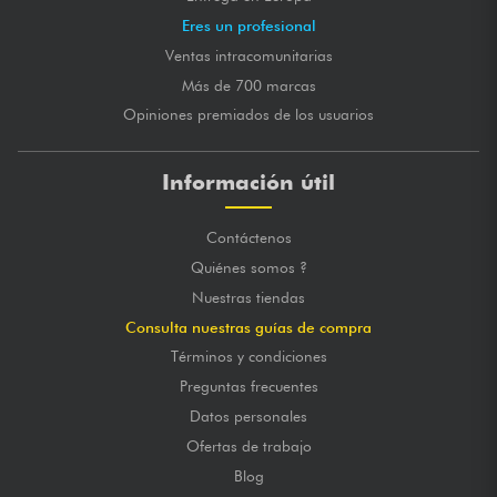
Eres un profesional
Ventas intracomunitarias
Más de 700 marcas
Opiniones premiados de los usuarios
Información útil
Contáctenos
Quiénes somos ?
Nuestras tiendas
Consulta nuestras guías de compra
Términos y condiciones
Preguntas frecuentes
Datos personales
Ofertas de trabajo
Blog