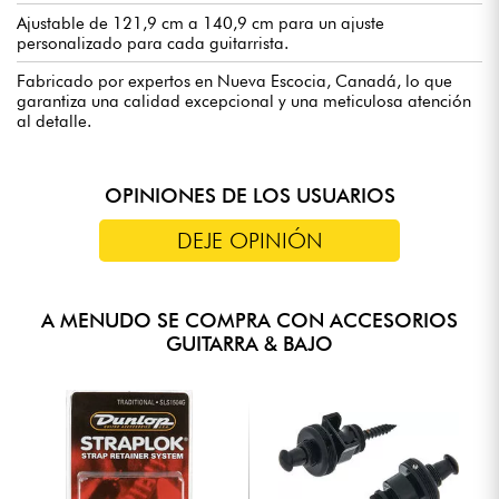
Ajustable de 121,9 cm a 140,9 cm para un ajuste
personalizado para cada guitarrista.
Fabricado por expertos en Nueva Escocia, Canadá, lo que
garantiza una calidad excepcional y una meticulosa atención
al detalle.
OPINIONES DE LOS USUARIOS
DEJE OPINIÓN
A MENUDO SE COMPRA CON ACCESORIOS
GUITARRA & BAJO