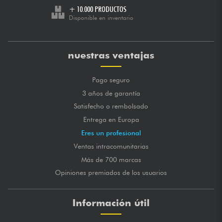
+ 10.000 PRODUCTOS
Disponible en inventario
nuestras ventajas
Pago seguro
3 años de garantía
Satisfecho o rembolsado
Entrega en Europa
Eres un profesional
Ventas intracomunitarias
Más de 700 marcas
Opiniones premiados de los usuarios
Información útil