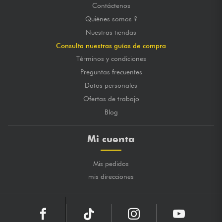
Contáctenos
Quiénes somos ?
Nuestras tiendas
Consulta nuestras guías de compra
Términos y condiciones
Preguntas frecuentes
Datos personales
Ofertas de trabajo
Blog
Mi cuenta
Mis pedidos
mis direcciones