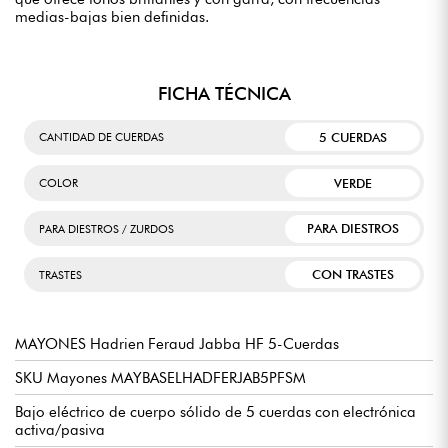
medias-bajas bien definidas.
FICHA TÉCNICA
5 CUERDAS
CANTIDAD DE CUERDAS
VERDE
COLOR
PARA DIESTROS
PARA DIESTROS / ZURDOS
CON TRASTES
TRASTES
MAYONES Hadrien Feraud Jabba HF 5-Cuerdas
SKU Mayones MAYBASELHADFERJAB5PFSM
Bajo eléctrico de cuerpo sólido de 5 cuerdas con electrónica
activa/pasiva