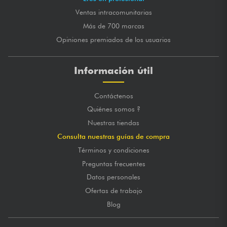
Ventas intracomunitarias
Más de 700 marcas
Opiniones premiados de los usuarios
Información útil
Contáctenos
Quiénes somos ?
Nuestras tiendas
Consulta nuestras guías de compra
Términos y condiciones
Preguntas frecuentes
Datos personales
Ofertas de trabajo
Blog