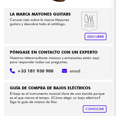
LA MARCA MAYONES GUITARS
Conoce más sobre la marca Mayones
guitars y descubre todo el catálogo.
DESCUBRIR
PÓNGASE EN CONTACTO CON UN EXPERTO
Nuestros teleconsultores músicos y entusiastas están aquí
para responder todas sus preguntas.
+33 181 930 900
email
GUÍA DE COMPRA DE BAJOS ELÉCTRICOS
El bajo es el instrumento musical clave de una banda porque
es el que marca el tempo. ¿Cómo elegir un bajo eléctrico?
Siga la guía de música de Star.
CONSULTAR