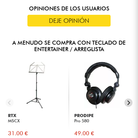
OPINIONES DE LOS USUARIOS
DEJE OPINIÓN
A MENUDO SE COMPRA CON TECLADO DE
ENTERTAINER / ARREGLISTA
RTX
PRODIPE
MSCX
Pro 580
31.00 €
49.00 €