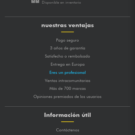
Disponible en inventario
nuestras ventajas
Pago seguro
3 años de garantía
Satisfecho o rembolsado
Entrega en Europa
Eres un profesional
Ventas intracomunitarias
Más de 700 marcas
Opiniones premiados de los usuarios
Información útil
Contáctenos