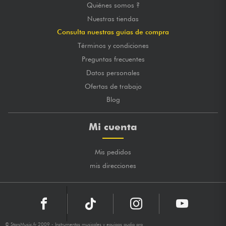
Quiénes somos ?
Nuestras tiendas
Consulta nuestras guías de compra
Términos y condiciones
Preguntas frecuentes
Datos personales
Ofertas de trabajo
Blog
Mi cuenta
Mis pedidos
mis direcciones
© StarsMusic.fr 2009 - Instrumentos musicales y equipos audio pro