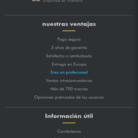
Disponible en inventario
nuestras ventajas
Pago seguro
3 años de garantía
Satisfecho o rembolsado
Entrega en Europa
Eres un profesional
Ventas intracomunitarias
Más de 700 marcas
Opiniones premiados de los usuarios
Información útil
Contáctenos