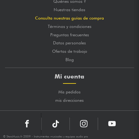
Quiénes somos ?
Nuestras tiendas
Consulta nuestras guías de compra
Términos y condiciones
Preguntas frecuentes
Datos personales
Ofertas de trabajo
Blog
Mi cuenta
Mis pedidos
mis direcciones
© StarsMusic.fr 2009 - Instrumentos musicales y equipos audio pro