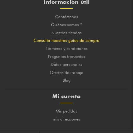
Información útil
Contáctenos
Quiénes somos ?
Nuestras tiendas
Consulta nuestras guías de compra
Términos y condiciones
Preguntas frecuentes
Datos personales
Ofertas de trabajo
Blog
Mi cuenta
Mis pedidos
mis direcciones