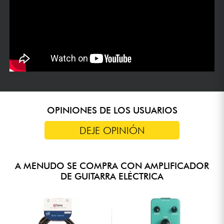
OPINIONES DE LOS USUARIOS
DEJE OPINIÓN
A MENUDO SE COMPRA CON AMPLIFICADOR
DE GUITARRA ELÉCTRICA