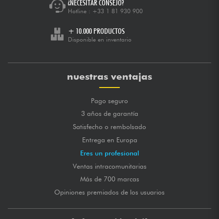
¿NECESITAR CONSEJO?
Hotline :
+33 1 81 930 900
+ 10.000 PRODUCTOS
Disponible en inventario
nuestras ventajas
Pago seguro
3 años de garantía
Satisfecho o rembolsado
Entrega en Europa
Eres un profesional
Ventas intracomunitarias
Más de 700 marcas
Opiniones premiados de los usuarios