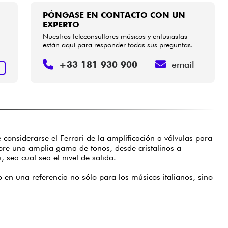
PÓNGASE EN CONTACTO CON UN
EXPERTO
Nuestros teleconsultores músicos y entusiastas
están aquí para responder todas sus preguntas.
+33 181 930 900
email
R
considerarse el Ferrari de la amplificación a válvulas para
ubre una amplia gama de tonos, desde cristalinos a
sea cual sea el nivel de salida.
en una referencia no sólo para los músicos italianos, sino