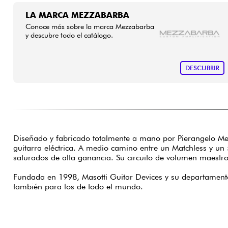
LA MARCA MEZZABARBA
Conoce más sobre la marca Mezzabarba
y descubre todo el catálogo.
DESCUBRIR
Diseñado y fabricado totalmente a mano por Pierangelo Mez
guitarra eléctrica. A medio camino entre un Matchless y un
saturados de alta ganancia. Su circuito de volumen maestro
Fundada en 1998, Masotti Guitar Devices y su departamento
también para los de todo el mundo.