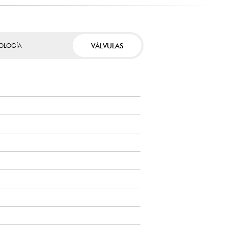
VÁLVULAS
OLOGÍA