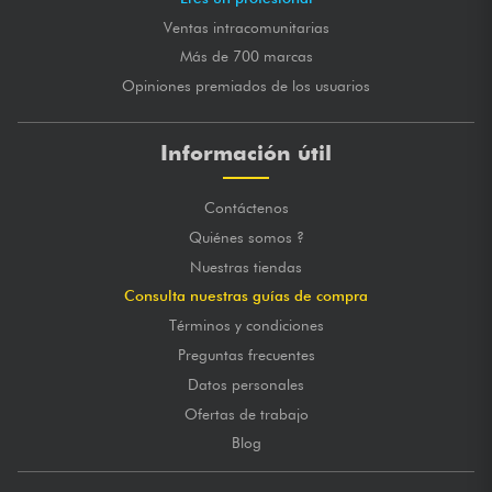
Ventas intracomunitarias
Más de 700 marcas
Opiniones premiados de los usuarios
Información útil
Contáctenos
Quiénes somos ?
Nuestras tiendas
Consulta nuestras guías de compra
Términos y condiciones
Preguntas frecuentes
Datos personales
Ofertas de trabajo
Blog