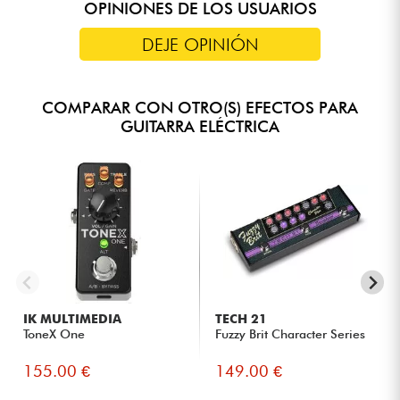
OPINIONES DE LOS USUARIOS
DEJE OPINIÓN
COMPARAR CON OTRO(S) EFECTOS PARA
GUITARRA ELÉCTRICA
IK MULTIMEDIA
TECH 21
ToneX One
Fuzzy Brit Character Series
155.00 €
149.00 €