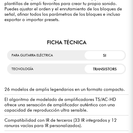
plantillas de ampli favoritas para crear tu propio sonido.
Puedes ajustar el orden y el enrutamiento de los bloques de
señal, afinar todos los parámetros de los bloques e incluso
exportar o importar presets.
FICHA TÉCNICA
SI
PARA GUITARRA ELÉCTRICA
TRANSISTORS
TECNOLOGÍA
26 modelos de amplis legendarios en un formato compacto.
El algoritmo de modelado de amplificadores TS/AC-HD
ofrece una sensación de amplificador auténtico con una
capacidad de reproducción ultra sensible.
Compatibilidad con IR de terceros (33 IR integrados y 12
ranuras vacías para IR personalizados).