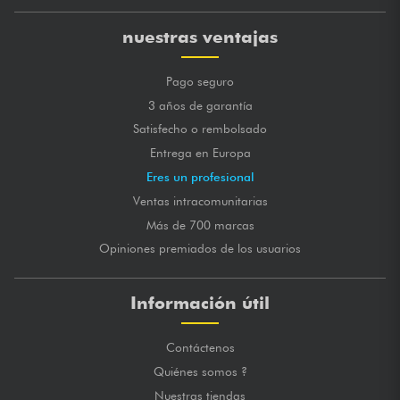
nuestras ventajas
Pago seguro
3 años de garantía
Satisfecho o rembolsado
Entrega en Europa
Eres un profesional
Ventas intracomunitarias
Más de 700 marcas
Opiniones premiados de los usuarios
Información útil
Contáctenos
Quiénes somos ?
Nuestras tiendas