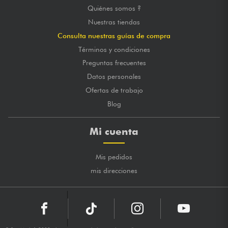
Quiénes somos ?
Nuestras tiendas
Consulta nuestras guías de compra
Términos y condiciones
Preguntas frecuentes
Datos personales
Ofertas de trabajo
Blog
Mi cuenta
Mis pedidos
mis direcciones