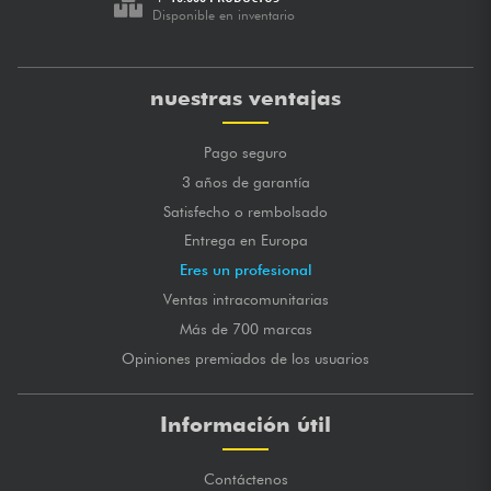
Disponible en inventario
nuestras ventajas
Pago seguro
3 años de garantía
Satisfecho o rembolsado
Entrega en Europa
Eres un profesional
Ventas intracomunitarias
Más de 700 marcas
Opiniones premiados de los usuarios
Información útil
Contáctenos