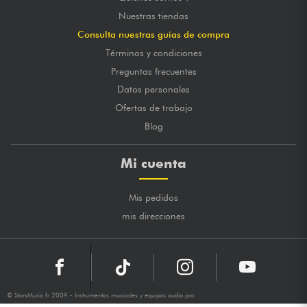
Nuestras tiendas
Consulta nuestras guías de compra
Términos y condiciones
Preguntas frecuentes
Datos personales
Ofertas de trabajo
Blog
Mi cuenta
Mis pedidos
mis direcciones
© StarsMusic.fr 2009 - Instrumentos musicales y equipos audio pro