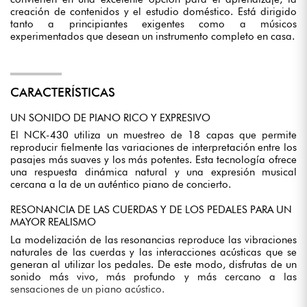
creación de contenidos y el estudio doméstico. Está dirigido
tanto a principiantes exigentes como a músicos
experimentados que desean un instrumento completo en casa.
CARACTERÍSTICAS
UN SONIDO DE PIANO RICO Y EXPRESIVO
El NCK-430 utiliza un muestreo de 18 capas que permite
reproducir fielmente las variaciones de interpretación entre los
pasajes más suaves y los más potentes. Esta tecnología ofrece
una respuesta dinámica natural y una expresión musical
cercana a la de un auténtico piano de concierto.
RESONANCIA DE LAS CUERDAS Y DE LOS PEDALES PARA UN
MAYOR REALISMO
La modelización de las resonancias reproduce las vibraciones
naturales de las cuerdas y las interacciones acústicas que se
generan al utilizar los pedales. De este modo, disfrutas de un
sonido más vivo, más profundo y más cercano a las
sensaciones de un piano acústico.