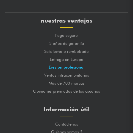
nuestras ventajas
Pago seguro
3 años de garantía
Satisfecho o rembolsado
Entrega en Europa
Eres un profesional
Ventas intracomunitarias
Más de 700 marcas
Opiniones premiados de los usuarios
Información útil
Contáctenos
Quiénes somos ?