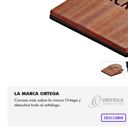
HiFi
LA MARCA ORTEGA
Conoce más sobre la marca Ortega y
descubre todo el catálogo.
DESCUBRIR