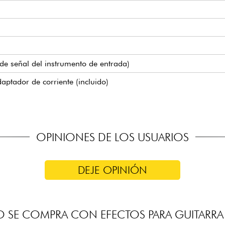
 de señal del instrumento de entrada)
aptador de corriente (incluido)
OPINIONES DE LOS USUARIOS
DEJE OPINIÓN
 SE COMPRA CON EFECTOS PARA GUITARRA 