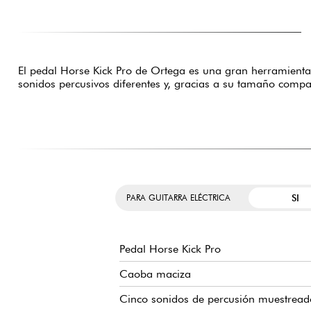
El pedal Horse Kick Pro de Ortega es una gran herramient
sonidos percusivos diferentes y, gracias a su tamaño compa
SI
PARA GUITARRA ELÉCTRICA
Pedal Horse Kick Pro
Caoba maciza
Cinco sonidos de percusión muestreado