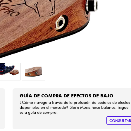
Bundle
Ver nuestras marcas
GUÍA DE COMPRA DE EFECTOS DE BAJO
¿Cómo navega a través de la profusión de pedales de efectos
disponibles en el mercado? Star's Music hace balance, ¡sigue
esta guía de compra!
CONSULTA