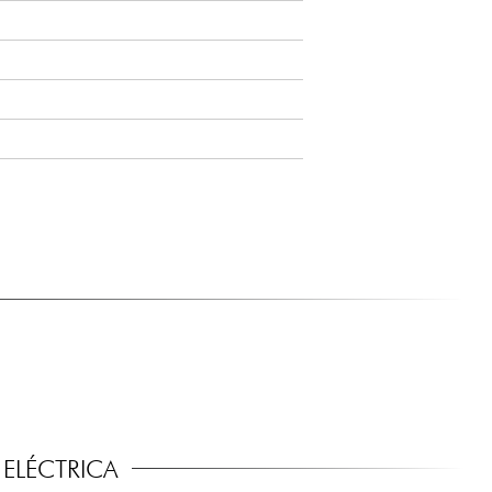
ELÉCTRICA