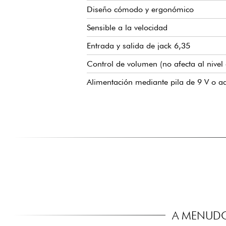
Diseño cómodo y ergonómico
Sensible a la velocidad
Entrada y salida de jack 6,35
Control de volumen (no afecta al nivel
Alimentación mediante pila de 9 V o ad
A MENUDO