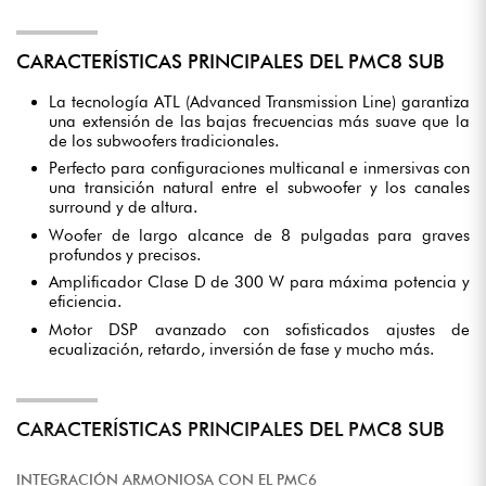
CARACTERÍSTICAS PRINCIPALES DEL PMC8 SUB
La tecnología ATL (Advanced Transmission Line) garantiza
una extensión de las bajas frecuencias más suave que la
de los subwoofers tradicionales.
Perfecto para configuraciones multicanal e inmersivas con
una transición natural entre el subwoofer y los canales
surround y de altura.
Woofer de largo alcance de 8 pulgadas para graves
profundos y precisos.
Amplificador Clase D de 300 W para máxima potencia y
eficiencia.
Motor DSP avanzado con sofisticados ajustes de
ecualización, retardo, inversión de fase y mucho más.
CARACTERÍSTICAS PRINCIPALES DEL PMC8 SUB
INTEGRACIÓN ARMONIOSA CON EL PMC6