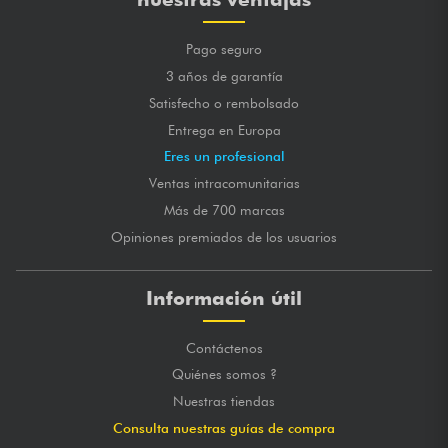
Pago seguro
3 años de garantía
Satisfecho o rembolsado
Entrega en Europa
Eres un profesional
Ventas intracomunitarias
Más de 700 marcas
Opiniones premiados de los usuarios
Información útil
Contáctenos
Quiénes somos ?
Nuestras tiendas
Consulta nuestras guías de compra