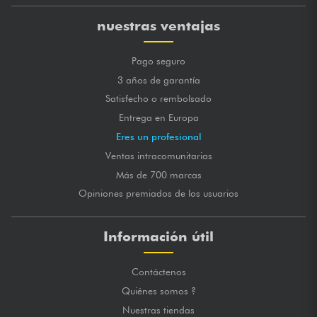
nuestras ventajas
Pago seguro
3 años de garantía
Satisfecho o rembolsado
Entrega en Europa
Eres un profesional
Ventas intracomunitarias
Más de 700 marcas
Opiniones premiados de los usuarios
Información útil
Contáctenos
Quiénes somos ?
Nuestras tiendas