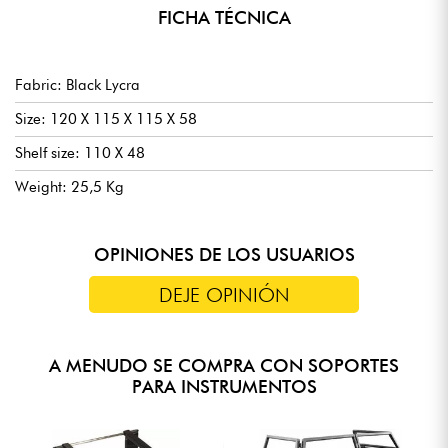
FICHA TÉCNICA
Fabric: Black Lycra
Size: 120 X 115 X 115 X 58
Shelf size: 110 X 48
Weight: 25,5 Kg
OPINIONES DE LOS USUARIOS
DEJE OPINIÓN
A MENUDO SE COMPRA CON SOPORTES
PARA INSTRUMENTOS