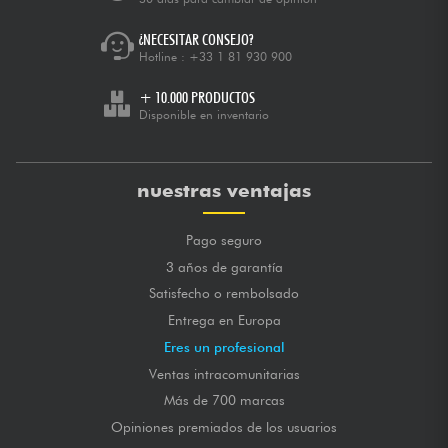
¿NECESITAR CONSEJO?
Hotline :
+33 1 81 930 900
+ 10.000 PRODUCTOS
Disponible en inventario
nuestras ventajas
Pago seguro
3 años de garantía
Satisfecho o rembolsado
Entrega en Europa
Eres un profesional
Ventas intracomunitarias
Más de 700 marcas
Opiniones premiados de los usuarios