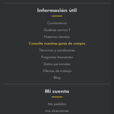
Información útil
Contáctenos
Quiénes somos ?
Nuestras tiendas
Consulta nuestras guías de compra
Términos y condiciones
Preguntas frecuentes
Datos personales
Ofertas de trabajo
Blog
Mi cuenta
Mis pedidos
mis direcciones