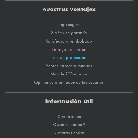
nuestras ventajas
Pago seguro
3 años de garantía
Satisfecho o rembolsado
Entrega en Europa
Eres un profesional
Ventas intracomunitarias
Más de 700 marcas
Opiniones premiados de los usuarios
Información útil
Contáctenos
Quiénes somos ?
Nuestras tiendas