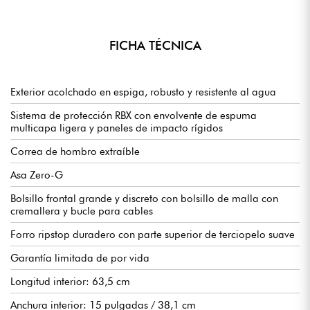
FICHA TÉCNICA
Exterior acolchado en espiga, robusto y resistente al agua
Sistema de protección RBX con envolvente de espuma
multicapa ligera y paneles de impacto rígidos
Correa de hombro extraíble
Asa Zero-G
Bolsillo frontal grande y discreto con bolsillo de malla con
cremallera y bucle para cables
Forro ripstop duradero con parte superior de terciopelo suave
Garantía limitada de por vida
Longitud interior: 63,5 cm
Anchura interior: 15 pulgadas / 38,1 cm