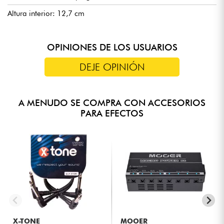
Altura interior: 12,7 cm
OPINIONES DE LOS USUARIOS
DEJE OPINIÓN
A MENUDO SE COMPRA CON ACCESORIOS
PARA EFECTOS
X-TONE
MOOER