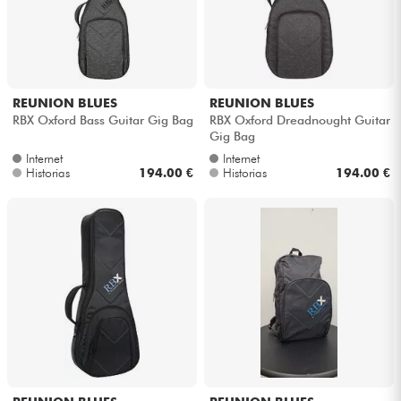
REUNION BLUES
REUNION BLUES
RBX Oxford Bass Guitar Gig Bag
RBX Oxford Dreadnought Guitar
Gig Bag
Internet
Internet
Historias
194.00 €
Historias
194.00 €