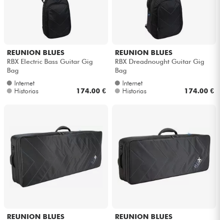
REUNION BLUES
REUNION BLUES
RBX Electric Bass Guitar Gig
RBX Dreadnought Guitar Gig
Bag
Bag
Internet
Internet
Historias
174.00 €
Historias
174.00 €
REUNION BLUES
REUNION BLUES