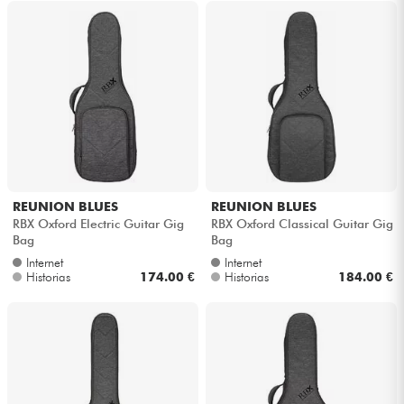
REUNION BLUES
REUNION BLUES
RBX Oxford Electric Guitar Gig
RBX Oxford Classical Guitar Gig
Bag
Bag
Internet
Internet
Historias
174.00 €
Historias
184.00 €