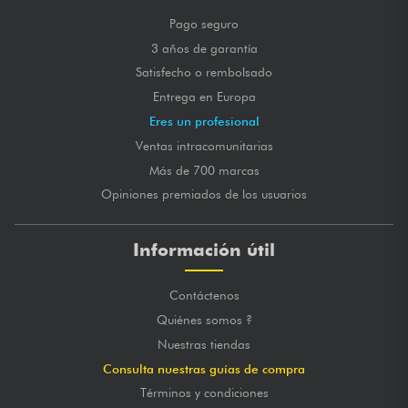
Pago seguro
3 años de garantía
Satisfecho o rembolsado
Entrega en Europa
Eres un profesional
Ventas intracomunitarias
Más de 700 marcas
Opiniones premiados de los usuarios
Información útil
Contáctenos
Quiénes somos ?
Nuestras tiendas
Consulta nuestras guías de compra
Términos y condiciones