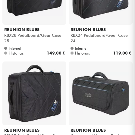
REUNION BLUES
REUNION BLUES
RBX28 Pedalboard/Gear Case
RBX24 Pedalboard/Gear Case
28
24
Internet
Internet
Historias
149.00 €
Historias
119.00 €
REUNION BLUES
REUNION BLUES