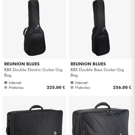
REUNION BLUES
REUNION BLUES
RBX Double Electric Guitar Gig
RBX Double Bass Guitar Gig
Bag
Bag
Internet
Internet
Historias
225.00 €
Historias
256.00 €