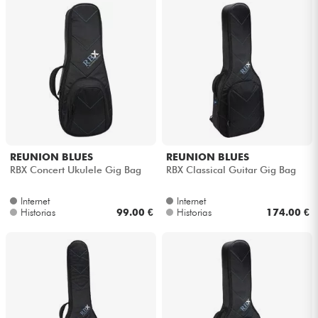
REUNION BLUES
REUNION BLUES
RBX Concert Ukulele Gig Bag
RBX Classical Guitar Gig Bag
Internet
Internet
Historias
99.00 €
Historias
174.00 €