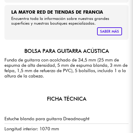
LA MAYOR RED DE TIENDAS DE FRANCIA
Encuentra toda la información sobre nuestras grandes
superficies y nuestras boutiques especializadas.
SABER MÁS
BOLSA PARA GUITARRA ACÚSTICA
Funda de guitarra con acolchado de 34,5 mm (25 mm de
espuma de alta densidad, 5 mm de espuma blanda, 3 mm de
felpa, 1,5 mm de refuerzo de PVC), 5 bolsillos, incluido 1 a la
altura de la cabeza.
FICHA TÉCNICA
Estuche blando para guitarra Dreadnought
Longitud interior: 1070 mm