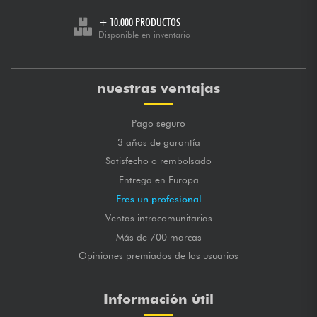
+ 10.000 PRODUCTOS
Disponible en inventario
nuestras ventajas
Pago seguro
3 años de garantía
Satisfecho o rembolsado
Entrega en Europa
Eres un profesional
Ventas intracomunitarias
Más de 700 marcas
Opiniones premiados de los usuarios
Información útil