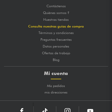
Contáctenos
Quiénes somos ?
Nuestras tiendas
Consulta nuestras guías de compra
Términos y condiciones
Preguntas frecuentes
Datos personales
Ofertas de trabajo
Blog
Mi cuenta
Mis pedidos
mis direcciones