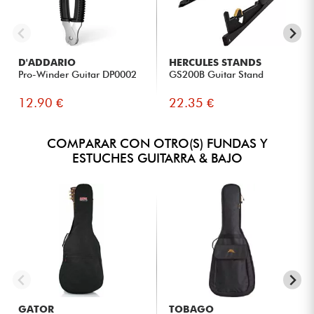
D'ADDARIO
HERCULES STANDS
Pro-Winder Guitar DP0002
GS200B Guitar Stand
12.90 €
22.35 €
COMPARAR CON OTRO(S) FUNDAS Y
ESTUCHES GUITARRA & BAJO
GATOR
TOBAGO