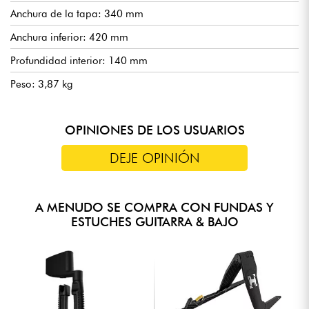
Anchura de la tapa: 340 mm
Anchura inferior: 420 mm
Profundidad interior: 140 mm
Peso: 3,87 kg
OPINIONES DE LOS USUARIOS
DEJE OPINIÓN
A MENUDO SE COMPRA CON FUNDAS Y
ESTUCHES GUITARRA & BAJO