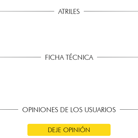
ATRILES
FICHA TÉCNICA
OPINIONES DE LOS USUARIOS
DEJE OPINIÓN