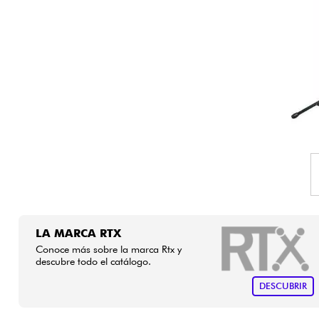
HiFi
LA MARCA RTX
Conoce más sobre la marca Rtx y
descubre todo el catálogo.
DESCUBRIR