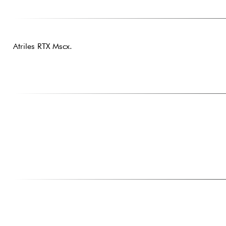
Atriles RTX Mscx.