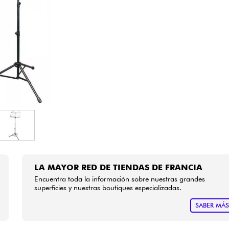
Bundle
Ver nuestras marcas
LA MAYOR RED DE TIENDAS DE FRANCIA
Encuentra toda la información sobre nuestras grandes
superficies y nuestras boutiques especializadas.
SABER MÁ