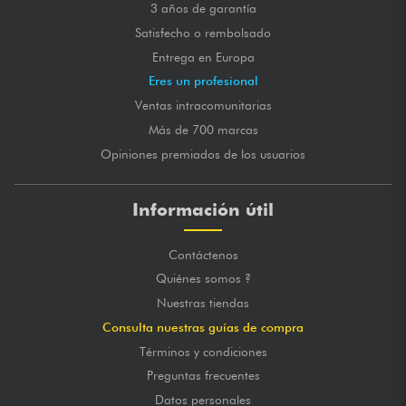
3 años de garantía
Satisfecho o rembolsado
Entrega en Europa
Eres un profesional
Ventas intracomunitarias
Más de 700 marcas
Opiniones premiados de los usuarios
Información útil
Contáctenos
Quiénes somos ?
Nuestras tiendas
Consulta nuestras guías de compra
Términos y condiciones
Preguntas frecuentes
Datos personales