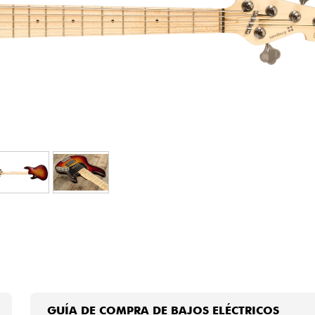
Bundle
Ver nuestras marcas
GUÍA DE COMPRA DE BAJOS ELÉCTRICOS