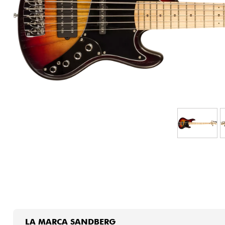
HiFi
LA MARCA SANDBERG