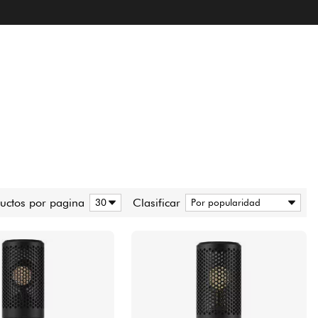
uctos por pagina
Clasificar