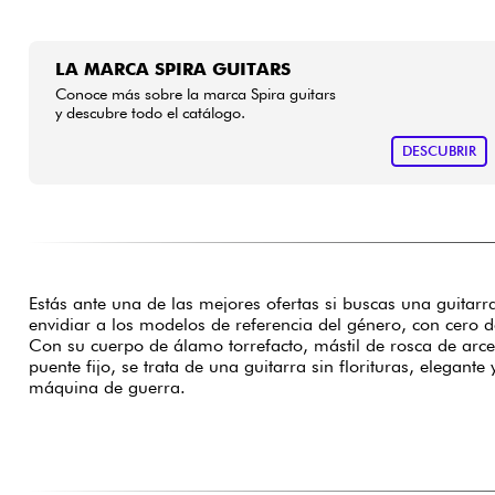
LA MARCA SPIRA GUITARS
Conoce más sobre la marca Spira guitars
y descubre todo el catálogo.
DESCUBRIR
Estás ante una de las mejores ofertas si buscas una guitar
envidiar a los modelos de referencia del género, con cero 
Con su cuerpo de álamo torrefacto, mástil de rosca de arce
puente fijo, se trata de una guitarra sin florituras, elegant
máquina de guerra.