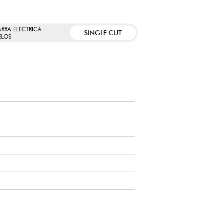
ARRA ELECTRICA
SINGLE CUT
LOS