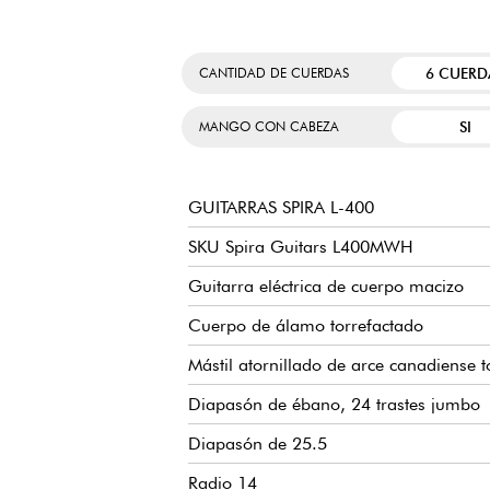
6 CUERD
CANTIDAD DE CUERDAS
SI
MANGO CON CABEZA
GUITARRAS SPIRA L-400
SKU Spira Guitars L400MWH
Guitarra eléctrica de cuerpo macizo
Cuerpo de álamo torrefactado
Mástil atornillado de arce canadiense 
Diapasón de ébano, 24 trastes jumbo
Diapasón de 25.5
Radio 14