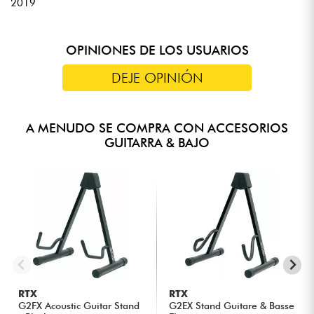
2019
OPINIONES DE LOS USUARIOS
DEJE OPINIÓN
A MENUDO SE COMPRA CON ACCESORIOS
GUITARRA & BAJO
RTX
RTX
G2FX Acoustic Guitar Stand
G2EX Stand Guitare & Basse