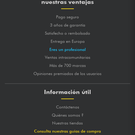
nuestras ventajas
Pago seguro
3 años de garantía
Satisfecho o rembolsado
Entrega en Europa
Eres un profesional
Ventas intracomunitarias
Más de 700 marcas
Opiniones premiados de los usuarios
Información útil
Contáctenos
Quiénes somos ?
Nuestras tiendas
Consulta nuestras guías de compra