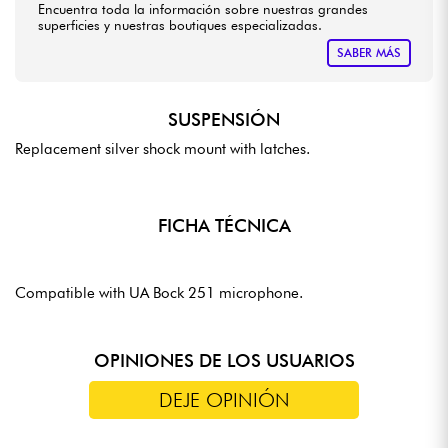
Encuentra toda la información sobre nuestras grandes
superficies y nuestras boutiques especializadas.
SABER MÁS
SUSPENSIÓN
Replacement silver shock mount with latches.
FICHA TÉCNICA
Compatible with UA Bock 251 microphone.
OPINIONES DE LOS USUARIOS
DEJE OPINIÓN