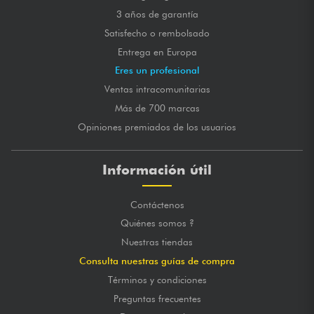
3 años de garantía
Satisfecho o rembolsado
Entrega en Europa
Eres un profesional
Ventas intracomunitarias
Más de 700 marcas
Opiniones premiados de los usuarios
Información útil
Contáctenos
Quiénes somos ?
Nuestras tiendas
Consulta nuestras guías de compra
Términos y condiciones
Preguntas frecuentes