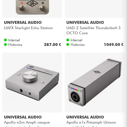
UNIVERSAL AUDIO
UNIVERSAL AUDIO
UAFX Starlight Echo Station
UAD-2 Satellite Thunderbolt 3
OCTO Core
Internet
Internet
Historias
387.00 €
Historias
1049.00 €
UNIVERSAL AUDIO
UNIVERSAL AUDIO
Apollo e2m Ampli casque
Apollo e1x Préampli Unison