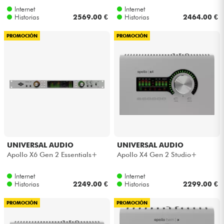
Internet
Internet
Historias
2569.00 €
Historias
2464.00 €
PROMOCIÓN
PROMOCIÓN
UNIVERSAL AUDIO
UNIVERSAL AUDIO
Apollo X6 Gen 2 Essentials+
Apollo X4 Gen 2 Studio+
Internet
Internet
Historias
2249.00 €
Historias
2299.00 €
PROMOCIÓN
PROMOCIÓN