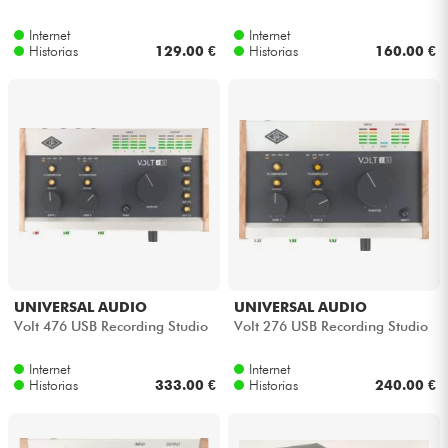
Internet
Internet
Historias
129.00 €
Historias
160.00 €
UNIVERSAL AUDIO
UNIVERSAL AUDIO
Volt 476 USB Recording Studio
Volt 276 USB Recording Studio
Internet
Internet
Historias
333.00 €
Historias
240.00 €