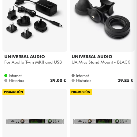
UNIVERSAL AUDIO
UNIVERSAL AUDIO
For Apollo Twin MKII and USB
UA Mics Stand Mount - BLACK
Internet
Internet
Historias
39.00 €
Historias
29.85 €
PROMOCIÓN
PROMOCIÓN