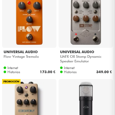
UNIVERSAL AUDIO
UNIVERSAL AUDIO
Flow Vintage Tremolo
UAFX OX Stomp Dynamic
Speaker Emulator
Internet
Internet
Historias
173.00 €
Historias
349.00 €
PROMOCIÓN