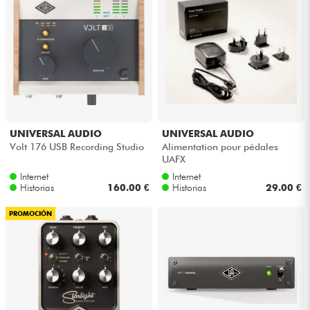
UNIVERSAL AUDIO
UNIVERSAL AUDIO
Volt 176 USB Recording Studio
Alimentation pour pédales
UAFX
Internet
Internet
Historias
160.00 €
Historias
29.00 €
PROMOCIÓN