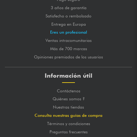
3 años de garantía
Satisfecho o rembolsado
Entrega en Europa
Eres un profesional
Ventas intracomunitarias
Más de 700 marcas
Opiniones premiados de los usuarios
Información útil
Contáctenos
Quiénes somos ?
Nuestras tiendas
Consulta nuestras guías de compra
Términos y condiciones
Preguntas frecuentes