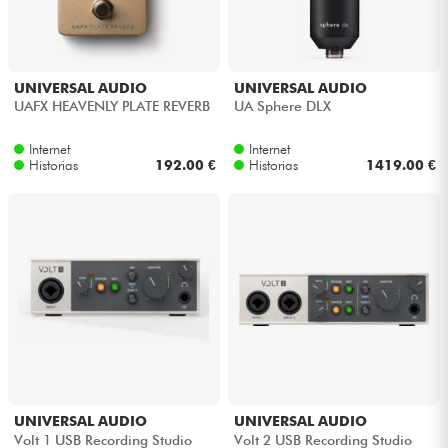
UNIVERSAL AUDIO
UNIVERSAL AUDIO
UAFX HEAVENLY PLATE REVERB
UA Sphere DLX
Internet
Internet
Historias
192.00 €
Historias
1419.00 €
UNIVERSAL AUDIO
UNIVERSAL AUDIO
Volt 1 USB Recording Studio
Volt 2 USB Recording Studio