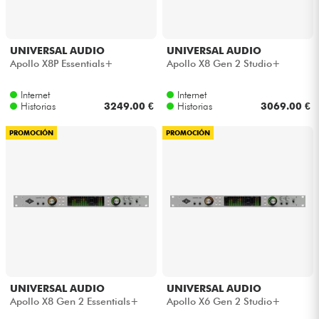
UNIVERSAL AUDIO
UNIVERSAL AUDIO
Apollo X8P Essentials+
Apollo X8 Gen 2 Studio+
Internet
Internet
Historias
3249.00 €
Historias
3069.00 €
PROMOCIÓN
PROMOCIÓN
UNIVERSAL AUDIO
UNIVERSAL AUDIO
Apollo X8 Gen 2 Essentials+
Apollo X6 Gen 2 Studio+