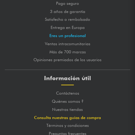
Pago seguro
3 años de garantía
Satisfecho o rembolsado
Entrega en Europa
Eres un profesional
Ventas intracomunitarias
Más de 700 marcas
Opiniones premiados de los usuarios
Información útil
Contáctenos
Quiénes somos ?
Nuestras tiendas
Consulta nuestras guías de compra
Términos y condiciones
Preguntas frecuentes