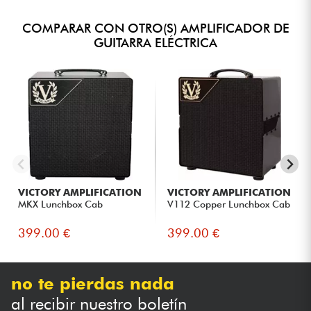
COMPARAR CON OTRO(S) AMPLIFICADOR DE
GUITARRA ELÉCTRICA
VICTORY AMPLIFICATION
VICTORY AMPLIFICATION
MKX Lunchbox Cab
V112 Copper Lunchbox Cab
399.00 €
399.00 €
no te pierdas nada
al recibir nuestro boletín