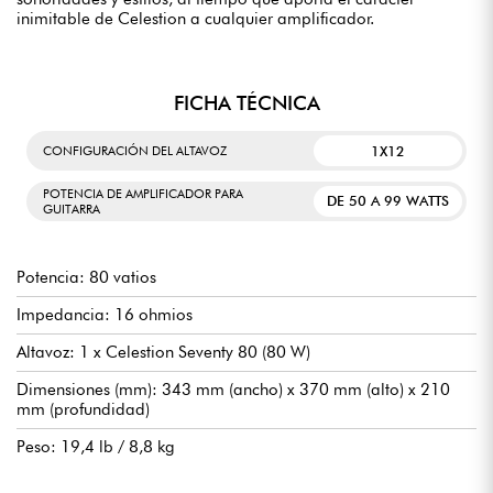
inimitable de Celestion a cualquier amplificador.
FICHA TÉCNICA
1X12
CONFIGURACIÓN DEL ALTAVOZ
POTENCIA DE AMPLIFICADOR PARA
DE 50 A 99 WATTS
GUITARRA
Potencia: 80 vatios
Impedancia: 16 ohmios
Altavoz: 1 x Celestion Seventy 80 (80 W)
Dimensiones (mm): 343 mm (ancho) x 370 mm (alto) x 210
mm (profundidad)
Peso: 19,4 lb / 8,8 kg