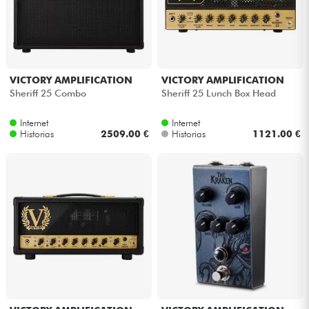
VICTORY AMPLIFICATION
VICTORY AMPLIFICATION
Sheriff 25 Combo
Sheriff 25 Lunch Box Head
Internet
Internet
Historias
2509.00 €
Historias
1121.00 €