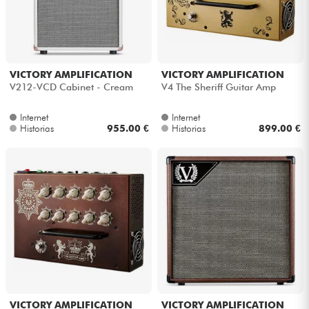
VICTORY AMPLIFICATION
VICTORY AMPLIFICATION
V212-VCD Cabinet - Cream
V4 The Sheriff Guitar Amp
Internet
Internet
Historias
955.00 €
Historias
899.00 €
VICTORY AMPLIFICATION
VICTORY AMPLIFICATION