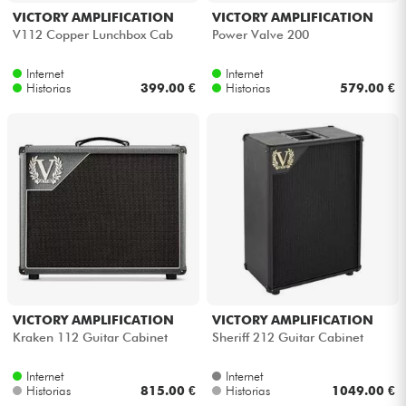
VICTORY AMPLIFICATION
VICTORY AMPLIFICATION
V112 Copper Lunchbox Cab
Power Valve 200
Internet
Internet
Historias
399.00 €
Historias
579.00 €
VICTORY AMPLIFICATION
VICTORY AMPLIFICATION
Kraken 112 Guitar Cabinet
Sheriff 212 Guitar Cabinet
Internet
Internet
Historias
815.00 €
Historias
1049.00 €