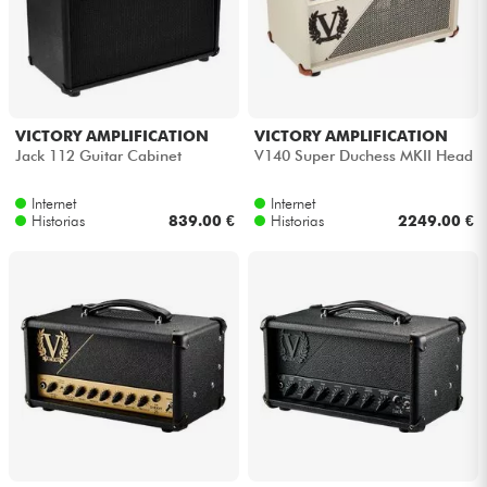
VICTORY AMPLIFICATION
VICTORY AMPLIFICATION
Jack 112 Guitar Cabinet
V140 Super Duchess MKII Head
Internet
Internet
Historias
839.00 €
Historias
2249.00 €