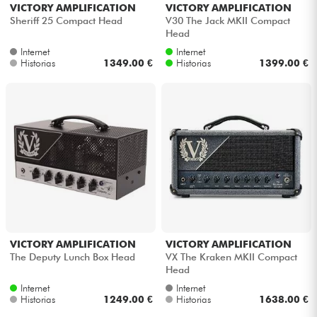
VICTORY AMPLIFICATION
VICTORY AMPLIFICATION
Sheriff 25 Compact Head
V30 The Jack MKII Compact
Head
Internet
Internet
Historias
1349.00 €
Historias
1399.00 €
VICTORY AMPLIFICATION
VICTORY AMPLIFICATION
The Deputy Lunch Box Head
VX The Kraken MKII Compact
Head
Internet
Internet
Historias
1249.00 €
Historias
1638.00 €