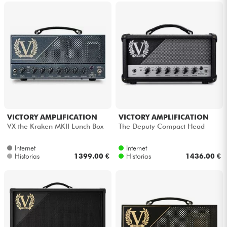
VICTORY AMPLIFICATION
VICTORY AMPLIFICATION
VX the Kraken MKII Lunch Box
The Deputy Compact Head
Internet
Internet
Historias
1399.00 €
Historias
1436.00 €