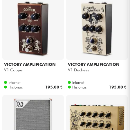
VICTORY AMPLIFICATION
VICTORY AMPLIFICATION
V1 Copper
V1 Duchess
Internet
Internet
Historias
195.00 €
Historias
195.00 €