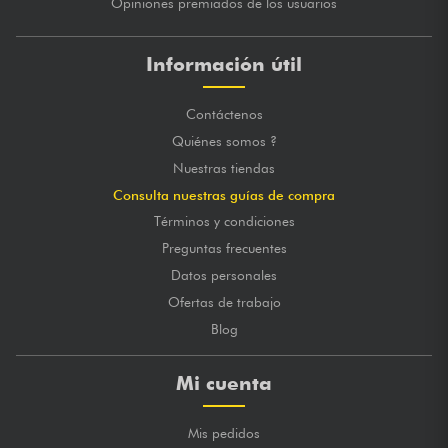
Opiniones premiados de los usuarios
Información útil
Contáctenos
Quiénes somos ?
Nuestras tiendas
Consulta nuestras guías de compra
Términos y condiciones
Preguntas frecuentes
Datos personales
Ofertas de trabajo
Blog
Mi cuenta
Mis pedidos