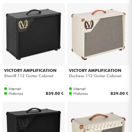
VICTORY AMPLIFICATION
VICTORY AMPLIFICATION
Sheriff 112 Guitar Cabinet
Duchess 112 Guitar Cabinet
Internet
Internet
Historias
839.00 €
Historias
839.00 €