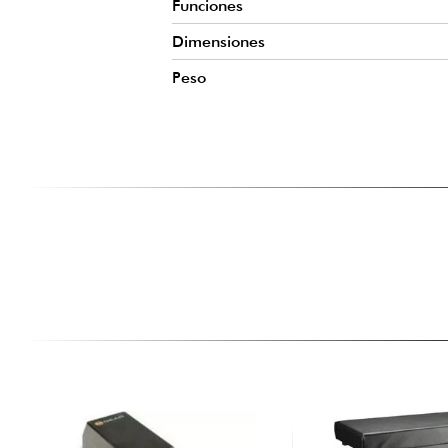
Funciones
Dimensiones
Peso