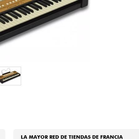
Bundle
Ver nuestras marcas
LA MAYOR RED DE TIENDAS DE FRANCIA