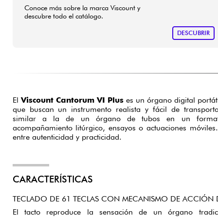
Conoce más sobre la marca Viscount y
descubre todo el catálogo.
DESCUBRIR
El
Viscount Cantorum VI Plus
es un órgano digital portát
que buscan un instrumento realista y fácil de transport
similar a la de un órgano de tubos en un format
acompañamiento litúrgico, ensayos o actuaciones móviles
entre autenticidad y practicidad.
CARACTERÍSTICAS
TECLADO DE 61 TECLAS CON MECANISMO DE ACCIÓN 
El tacto reproduce la sensación de un órgano tradic