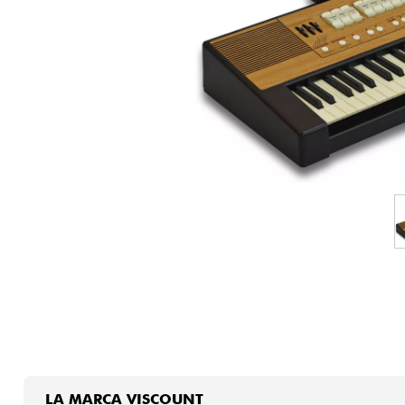
HiFi
LA MARCA VISCOUNT