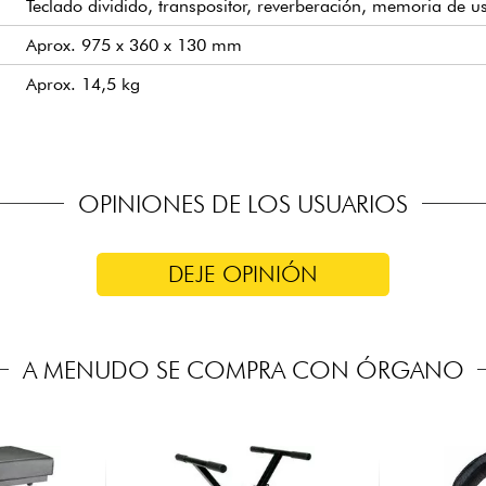
Teclado dividido, transpositor, reverberación, memoria de u
Aprox. 975 x 360 x 130 mm
Aprox. 14,5 kg
OPINIONES DE LOS USUARIOS
DEJE OPINIÓN
A MENUDO SE COMPRA CON ÓRGANO