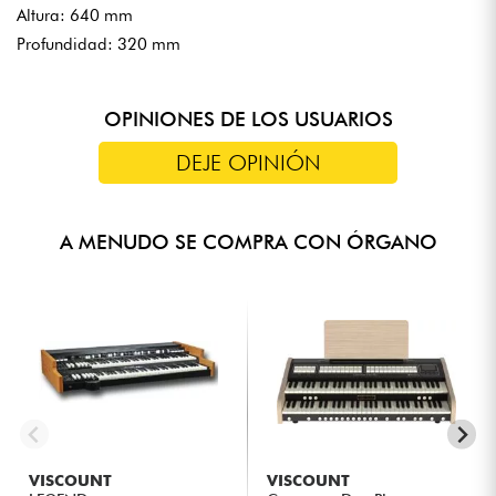
Altura: 640 mm
Profundidad: 320 mm
OPINIONES DE LOS USUARIOS
DEJE OPINIÓN
A MENUDO SE COMPRA CON ÓRGANO
VISCOUNT
VISCOUNT