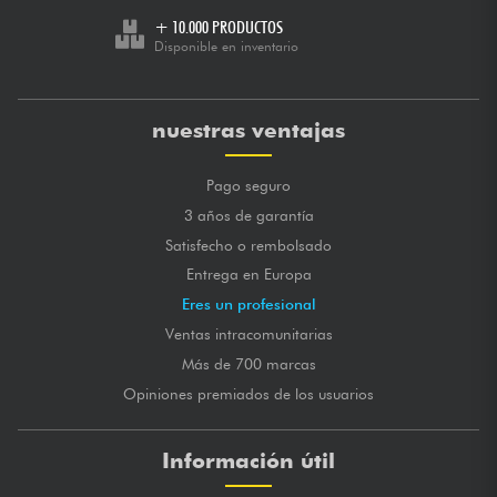
+ 10.000 PRODUCTOS
Disponible en inventario
nuestras ventajas
Pago seguro
3 años de garantía
Satisfecho o rembolsado
Entrega en Europa
Eres un profesional
Ventas intracomunitarias
Más de 700 marcas
Opiniones premiados de los usuarios
Información útil