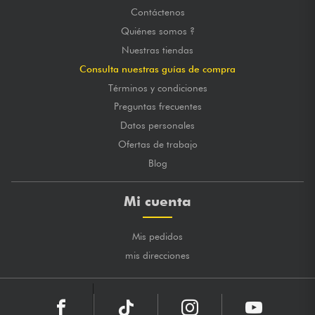
Contáctenos
Quiénes somos ?
Nuestras tiendas
Consulta nuestras guías de compra
Términos y condiciones
Preguntas frecuentes
Datos personales
Ofertas de trabajo
Blog
Mi cuenta
Mis pedidos
mis direcciones