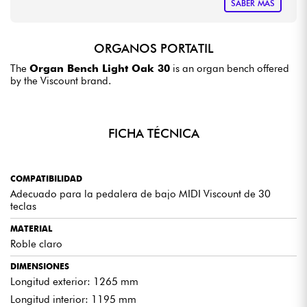
SABER MÁS
ORGANOS PORTATIL
The
Organ Bench Light Oak 30
is an organ bench offered
by the Viscount brand.
FICHA TÉCNICA
COMPATIBILIDAD
Adecuado para la pedalera de bajo MIDI Viscount de 30
teclas
MATERIAL
Roble claro
DIMENSIONES
Longitud exterior: 1265 mm
Longitud interior: 1195 mm