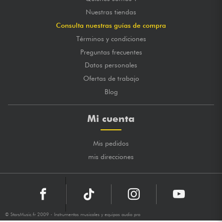
Nuestras tiendas
Consulta nuestras guías de compra
Términos y condiciones
Preguntas frecuentes
Datos personales
Ofertas de trabajo
Blog
Mi cuenta
Mis pedidos
mis direcciones
© StarsMusic.fr 2009 - Instrumentos musicales y equipos audio pro