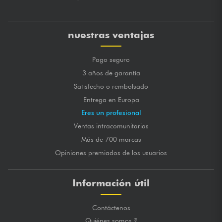
nuestras ventajas
Pago seguro
3 años de garantía
Satisfecho o rembolsado
Entrega en Europa
Eres un profesional
Ventas intracomunitarias
Más de 700 marcas
Opiniones premiados de los usuarios
Información útil
Contáctenos
Quiénes somos ?