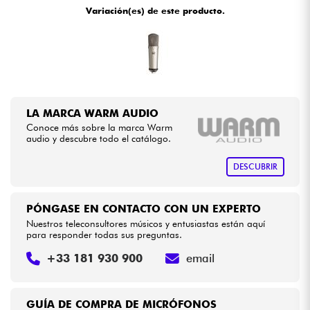
Variación(es) de este producto.
Cables & Acces.
HiFi
Bundle
LA MARCA WARM AUDIO
Conoce más sobre la marca Warm
Ver nuestras marcas
audio y descubre todo el catálogo.
DESCUBRIR
PÓNGASE EN CONTACTO CON UN EXPERTO
Nuestros teleconsultores músicos y entusiastas están aquí
para responder todas sus preguntas.
+33 181 930 900
email
GUÍA DE COMPRA DE MICRÓFONOS