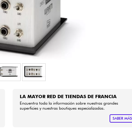
Bundle
Ver nuestras marcas
LA MAYOR RED DE TIENDAS DE FRANCIA
Encuentra toda la información sobre nuestras grandes
superficies y nuestras boutiques especializadas.
SABER MÁ