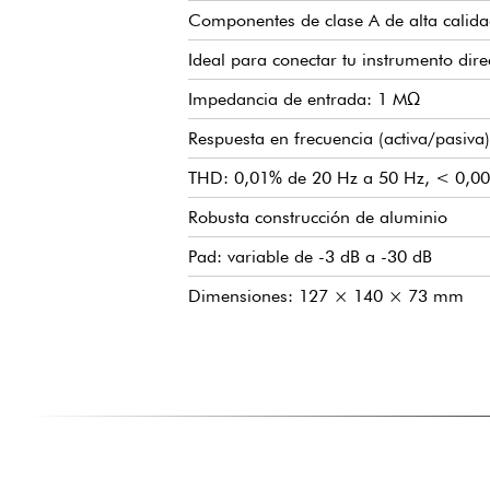
Componentes de clase A de alta calida
Ideal para conectar tu instrumento dir
Impedancia de entrada: 1 MΩ
Respuesta en frecuencia (activa/pasiv
THD: 0,01% de 20 Hz a 50 Hz, < 0,00
Robusta construcción de aluminio
Pad: variable de -3 dB a -30 dB
Dimensiones: 127 × 140 × 73 mm