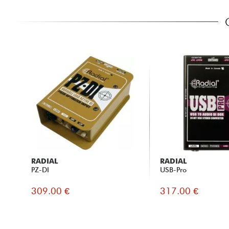
RADIAL
RADIAL
PZ-DI
USB-Pro
309.00 €
317.00 €