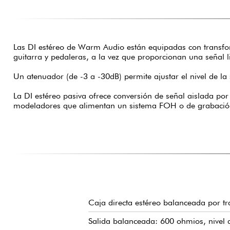
Las DI estéreo de Warm Audio están equipadas con transfor
guitarra y pedaleras, a la vez que proporcionan una señal 
Un atenuador (de -3 a -30dB) permite ajustar el nivel de 
La DI estéreo pasiva ofrece conversión de señal aislada po
modeladores que alimentan un sistema FOH o de grabació
Caja directa estéreo balanceada por 
Salida balanceada: 600 ohmios, nivel 