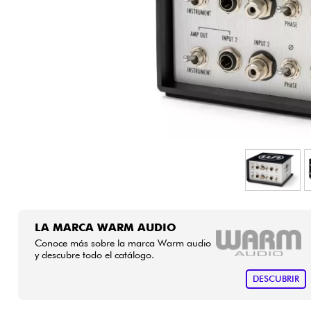
HiFi
LA MARCA WARM AUDIO
Conoce más sobre la marca Warm audio
y descubre todo el catálogo.
DESCUBRIR