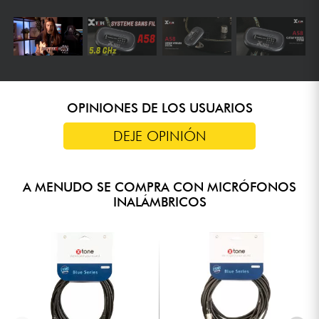
OPINIONES DE LOS USUARIOS
DEJE OPINIÓN
A MENUDO SE COMPRA CON MICRÓFONOS
INALÁMBRICOS