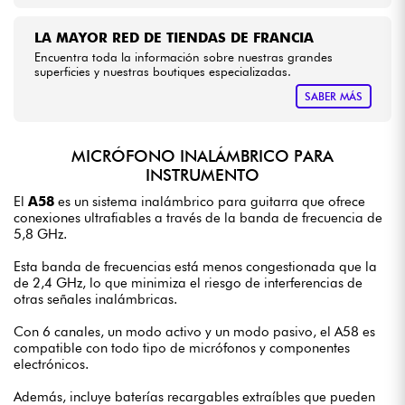
LA MAYOR RED DE TIENDAS DE FRANCIA
Encuentra toda la información sobre nuestras grandes
superficies y nuestras boutiques especializadas.
SABER MÁS
MICRÓFONO INALÁMBRICO PARA
INSTRUMENTO
El
A58
es un sistema inalámbrico para guitarra que ofrece
conexiones ultrafiables a través de la banda de frecuencia de
5,8 GHz.
Esta banda de frecuencias está menos congestionada que la
de 2,4 GHz, lo que minimiza el riesgo de interferencias de
otras señales inalámbricas.
Con 6 canales, un modo activo y un modo pasivo, el A58 es
compatible con todo tipo de micrófonos y componentes
electrónicos.
Además, incluye baterías recargables extraíbles que pueden