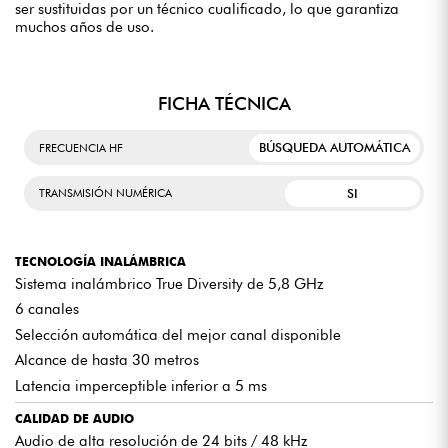
ser sustituidas por un técnico cualificado, lo que garantiza
muchos años de uso.
FICHA TÉCNICA
BÚSQUEDA AUTOMÁTICA
FRECUENCIA HF
SI
TRANSMISIÓN NUMÉRICA
TECNOLOGÍA INALÁMBRICA
Sistema inalámbrico True Diversity de 5,8 GHz
6 canales
Selección automática del mejor canal disponible
Alcance de hasta 30 metros
Latencia imperceptible inferior a 5 ms
CALIDAD DE AUDIO
Audio de alta resolución de 24 bits / 48 kHz