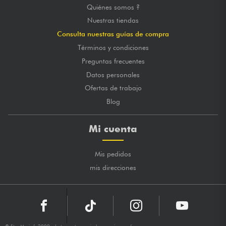
Quiénes somos ?
Nuestras tiendas
Consulta nuestras guías de compra
Términos y condiciones
Preguntas frecuentes
Datos personales
Ofertas de trabajo
Blog
Mi cuenta
Mis pedidos
mis direcciones