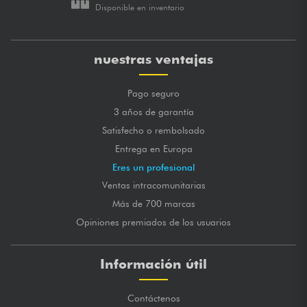
Disponible en inventario
nuestras ventajas
Pago seguro
3 años de garantía
Satisfecho o rembolsado
Entrega en Europa
Eres un profesional
Ventas intracomunitarias
Más de 700 marcas
Opiniones premiados de los usuarios
Información útil
Contáctenos