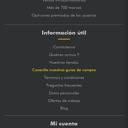
Más de 700 marcas
Opiniones premiados de los usuarios
Información útil
Contáctenos
Quiénes somos ?
Nuestras tiendas
Consulta nuestras guías de compra
Términos y condiciones
Preguntas frecuentes
Datos personales
Ofertas de trabajo
Blog
Mi cuenta