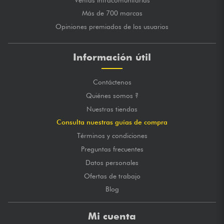
Más de 700 marcas
Opiniones premiados de los usuarios
Información útil
Contáctenos
Quiénes somos ?
Nuestras tiendas
Consulta nuestras guías de compra
Términos y condiciones
Preguntas frecuentes
Datos personales
Ofertas de trabajo
Blog
Mi cuenta