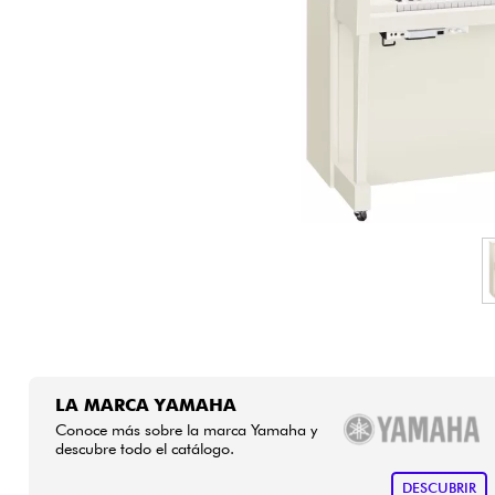
HiFi
LA MARCA YAMAHA
Conoce más sobre la marca Yamaha y
descubre todo el catálogo.
DESCUBRIR