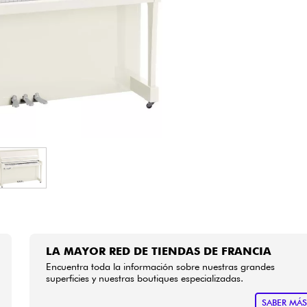
Bundle
Ver nuestras marcas
LA MAYOR RED DE TIENDAS DE FRANCIA
Encuentra toda la información sobre nuestras grandes
superficies y nuestras boutiques especializadas.
SABER MÁ