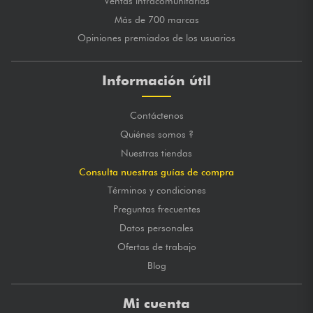
Ventas intracomunitarias
Más de 700 marcas
Opiniones premiados de los usuarios
Información útil
Contáctenos
Quiénes somos ?
Nuestras tiendas
Consulta nuestras guías de compra
Términos y condiciones
Preguntas frecuentes
Datos personales
Ofertas de trabajo
Blog
Mi cuenta