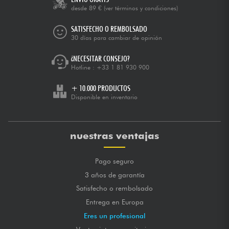
desde 89 €
(ver términos y condiciones)
SATISFECHO O REMBOLSADO
30 días para cambiar de opinión
¿NECESITAR CONSEJO?
Hotline :
+33 1 81 930 900
+ 10.000 PRODUCTOS
Disponible en inventario
nuestras ventajas
Pago seguro
3 años de garantía
Satisfecho o rembolsado
Entrega en Europa
Eres un profesional