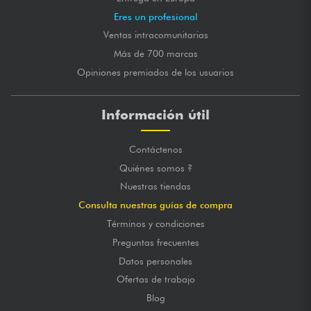
Eres un profesional
Ventas intracomunitarias
Más de 700 marcas
Opiniones premiados de los usuarios
Información útil
Contáctenos
Quiénes somos ?
Nuestras tiendas
Consulta nuestras guías de compra
Términos y condiciones
Preguntas frecuentes
Datos personales
Ofertas de trabajo
Blog