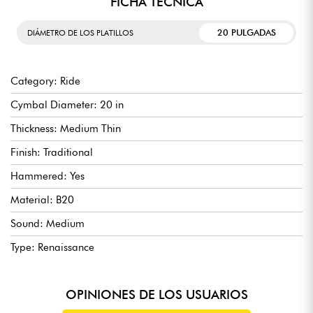
FICHA TÉCNICA
20 PULGADAS
DIÁMETRO DE LOS PLATILLOS
Category: Ride
Cymbal Diameter: 20 in
Thickness: Medium Thin
Finish: Traditional
Hammered: Yes
Material: B20
Sound: Medium
Type: Renaissance
OPINIONES DE LOS USUARIOS