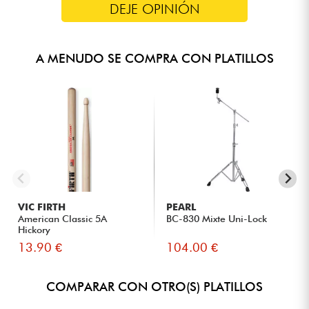
DEJE OPINIÓN
A MENUDO SE COMPRA CON PLATILLOS
VIC FIRTH
PEARL
American Classic 5A
BC-830 Mixte Uni-Lock
Hickory
13.90 €
104.00 €
COMPARAR CON OTRO(S) PLATILLOS