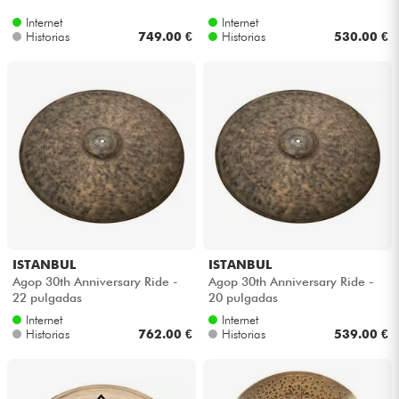
Internet
Internet
Historias
749.00 €
Historias
530.00 €
ISTANBUL
ISTANBUL
Agop 30th Anniversary Ride -
Agop 30th Anniversary Ride -
22 pulgadas
20 pulgadas
Internet
Internet
Historias
762.00 €
Historias
539.00 €