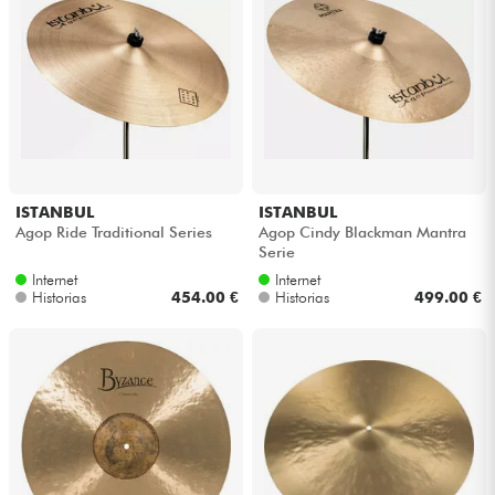
ISTANBUL
ISTANBUL
Agop Ride Traditional Series
Agop Cindy Blackman Mantra
Serie
Internet
Internet
Historias
454.00 €
Historias
499.00 €