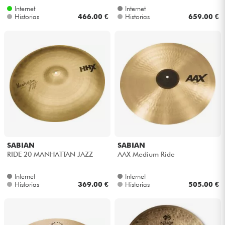
Internet
Internet
Historias
466.00 €
Historias
659.00 €
SABIAN
SABIAN
RIDE 20 MANHATTAN JAZZ
AAX Medium Ride
Internet
Internet
Historias
369.00 €
Historias
505.00 €