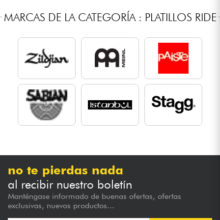
MARCAS DE LA CATEGORÍA : PLATILLOS RIDE
no te pierdas nada
al recibir nuestro boletín
Manténgase informado de buenas ofertas, ofertas
exclusivas, nuevos productos...