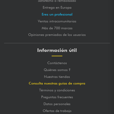
Satisfecho o rembolsado
Entrega en Europa
Eres un profesional
Ventas intracomunitarias
Más de 700 marcas
Opiniones premiados de los usuarios
Información útil
Contáctenos
Quiénes somos ?
Nuestras tiendas
Consulta nuestras guías de compra
Términos y condiciones
Preguntas frecuentes
Datos personales
Ofertas de trabajo