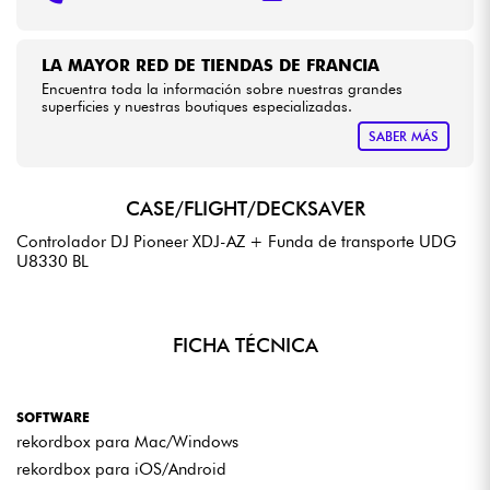
LA MAYOR RED DE TIENDAS DE FRANCIA
Encuentra toda la información sobre nuestras grandes
superficies y nuestras boutiques especializadas.
SABER MÁS
CASE/FLIGHT/DECKSAVER
Controlador DJ Pioneer XDJ-AZ + Funda de transporte UDG
U8330 BL
FICHA TÉCNICA
SOFTWARE
rekordbox para Mac/Windows
rekordbox para iOS/Android