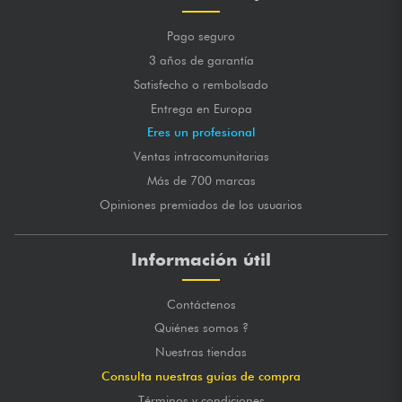
Pago seguro
3 años de garantía
Satisfecho o rembolsado
Entrega en Europa
Eres un profesional
Ventas intracomunitarias
Más de 700 marcas
Opiniones premiados de los usuarios
Información útil
Contáctenos
Quiénes somos ?
Nuestras tiendas
Consulta nuestras guías de compra
Términos y condiciones